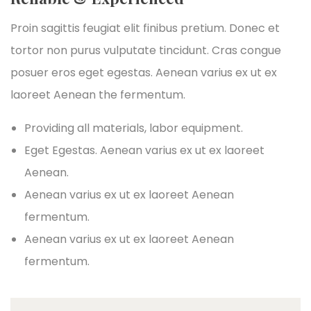
Proin sagittis feugiat elit finibus pretium. Donec et
tortor non purus vulputate tincidunt. Cras congue
posuer eros eget egestas. Aenean varius ex ut ex
laoreet Aenean the fermentum.
Providing all materials, labor equipment.
Eget Egestas. Aenean varius ex ut ex laoreet
Aenean.
Aenean varius ex ut ex laoreet Aenean
fermentum.
Aenean varius ex ut ex laoreet Aenean
fermentum.