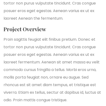
tortor non purus vulputate tincidunt. Cras congue
posuer eros eget egestas. Aenean varius ex ut ex
laoreet Aenean the fermentum.
Project Overview
Proin sagittis feugiat elit finibus pretium. Donec et
tortor non purus vulputate tincidunt. Cras congue
posuer eros eget egestas. Aenean varius ex ut ex
laoreet fermentum. Aenean sit amet massa eu velit
commodo cursus fringilla a tellus. Morbi eros urna,
mollis porta feugiat non, ornare eu augue. Sed
rhoncus est sit amet diam tempus, et tristique est
viverra. Etiam ex tellus, sectur at dapibus id, luctus at
odio. Proin mattis congue tristique.