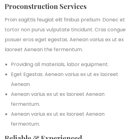
Proconstruction Services
Proin sagittis feugiat elit finibus pretium. Donec et
tortor non purus vulputate tincidunt. Cras congue
posuer eros eget egestas. Aenean varius ex ut ex
laoreet Aenean the fermentum.
Providing all materials, labor equipment.
Eget Egestas. Aenean varius ex ut ex laoreet
Aenean.
Aenean varius ex ut ex laoreet Aenean
fermentum.
Aenean varius ex ut ex laoreet Aenean
fermentum.
Reliable & Experienced