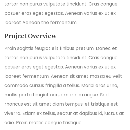
tortor non purus vulputate tincidunt. Cras congue
posuer eros eget egestas. Aenean varius ex ut ex
laoreet Aenean the fermentum.
Project Overview
Proin sagittis feugiat elit finibus pretium. Donec et
tortor non purus vulputate tincidunt. Cras congue
posuer eros eget egestas. Aenean varius ex ut ex
laoreet fermentum. Aenean sit amet massa eu velit
commodo cursus fringilla a tellus. Morbi eros urna,
mollis porta feugiat non, ornare eu augue. Sed
rhoncus est sit amet diam tempus, et tristique est
viverra. Etiam ex tellus, sectur at dapibus id, luctus at
odio. Proin mattis congue tristique.