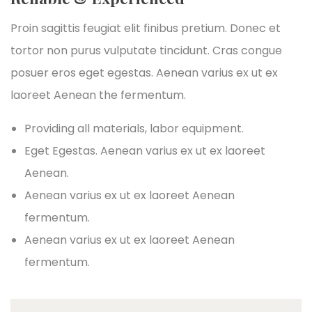
Proin sagittis feugiat elit finibus pretium. Donec et
tortor non purus vulputate tincidunt. Cras congue
posuer eros eget egestas. Aenean varius ex ut ex
laoreet Aenean the fermentum.
Providing all materials, labor equipment.
Eget Egestas. Aenean varius ex ut ex laoreet
Aenean.
Aenean varius ex ut ex laoreet Aenean
fermentum.
Aenean varius ex ut ex laoreet Aenean
fermentum.