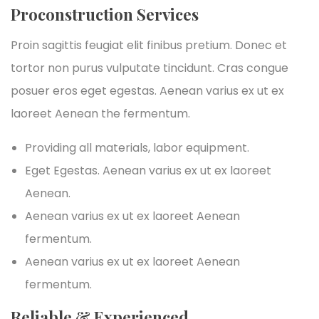
Proconstruction Services
Proin sagittis feugiat elit finibus pretium. Donec et
tortor non purus vulputate tincidunt. Cras congue
posuer eros eget egestas. Aenean varius ex ut ex
laoreet Aenean the fermentum.
Providing all materials, labor equipment.
Eget Egestas. Aenean varius ex ut ex laoreet
Aenean.
Aenean varius ex ut ex laoreet Aenean
fermentum.
Aenean varius ex ut ex laoreet Aenean
fermentum.
Reliable & Experienced